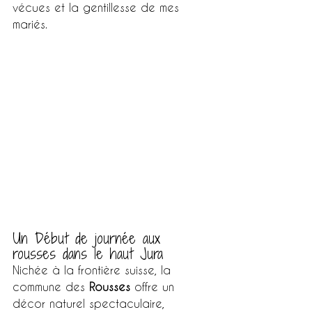
vécues et la gentillesse de mes 
mariés.
Un Début de journée aux 
rousses dans le haut Jura
Nichée à la frontière suisse, la 
commune des 
Rousses
 offre un 
décor naturel spectaculaire, 