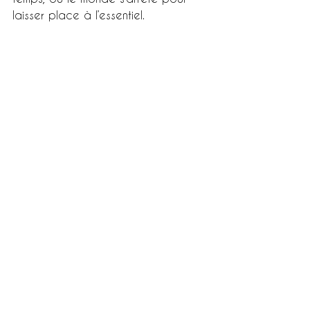
laisser place à l’essentiel.