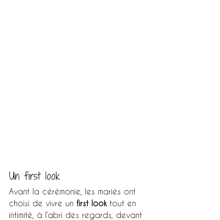
Un first look 
Avant la cérémonie, les mariés ont 
choisi de vivre un 
first look
 tout en 
intimité, à l’abri des regards, devant 