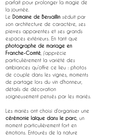
parfait pour prolonger la magie de 
la journée.
Le 
Domaine de Bersaillin
 séduit par 
son architecture de caractère, ses 
pierres apparentes et ses grands 
espaces extérieurs. En tant que 
photographe de mariage en 
Franche-Comté
, j’apprécie 
particulièrement la variété des 
ambiances qu’offre ce lieu : photos 
de couple dans les vignes, moments 
de partage lors du vin d’honneur, 
détails de décoration 
soigneusement pensés par les mariés.
Les mariés ont choisi d’organiser une 
cérémonie laïque dans le parc
, un 
moment particulièrement fort en 
émotions. Entourés de la nature 