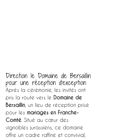
Direction le Domaine de Bersaillin 
pour une réception d’exception
Après la cérémonie, les invités ont 
pris la route vers le 
Domaine de 
Bersaillin
, un lieu de réception prisé 
pour les 
mariages en Franche-
Comté
. Situé au cœur des 
vignobles jurassiens, ce domaine 
offre un cadre raffiné et convivial, 