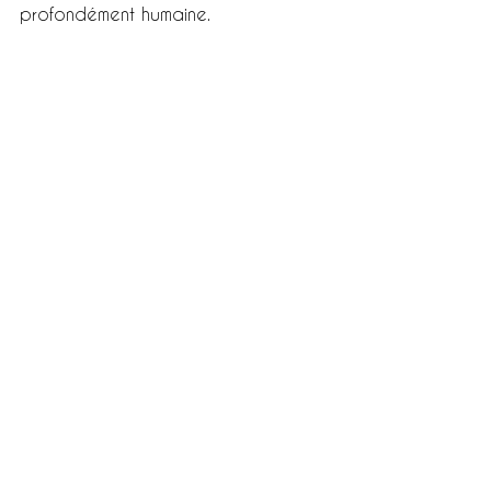
profondément humaine.