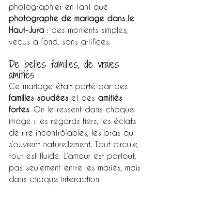
photographier en tant que 
photographe de mariage dans le 
Haut-Jura
 : des moments simples, 
vécus à fond, sans artifices.
De belles familles, de vraies 
amitiés
Ce mariage était porté par des 
familles soudées
 et des 
amitiés 
fortes
. On le ressent dans chaque 
image : les regards fiers, les éclats 
de rire incontrôlables, les bras qui 
s’ouvrent naturellement. Tout circule, 
tout est fluide. L’amour est partout, 
pas seulement entre les mariés, mais 
dans chaque interaction.