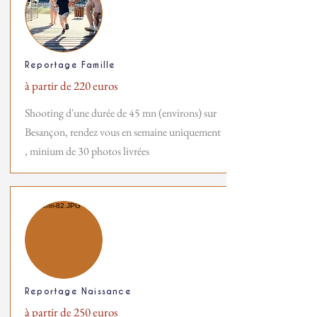
Reportage Famille
à partir de 220 euros
Shooting d'une durée de 45 mn (environs) sur
Besançon,
rendez vous en semaine uniquement
, minium de 30 photos livrées
Reportage Naissance
à partir de 25
0 euros