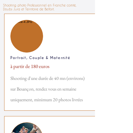
Shooting photo Professionnel en Franche comté,
Doubs Jura et Territoire de Belfort.
Portrait, Couple & Maternité
à partir de 18
0 euros
Shooting d'une durée de 40 mn (environs)
sur
Besançon, rendez vous en semaine
uniquement, minimum 20 photos livrées